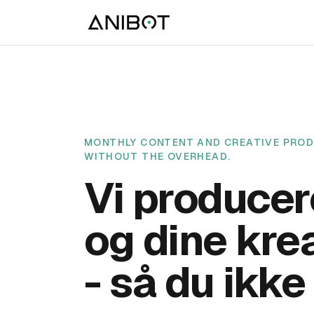
MONTHLY CONTENT AND CREATIVE PROD
WITHOUT THE OVERHEAD.
Vi producer
og dine kre
- så du ikke